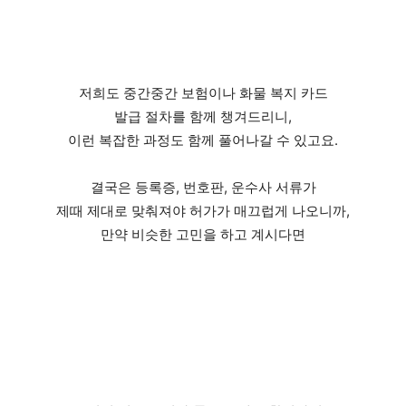
저희도 중간중간 보험이나 화물 복지 카드
발급 절차를 함께 챙겨드리니,
이런 복잡한 과정도 함께 풀어나갈 수 있고요.
결국은 등록증, 번호판, 운수사 서류가
제때 제대로 맞춰져야 허가가 매끄럽게 나오니까,
만약 비슷한 고민을 하고 계시다면