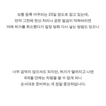
보통 등록 마무리는 23일 정도로 잡고 있는데,
만약 그전에 전산 처리나 공문 발급이 막혀버리면
아예 허가를 취소했다가 일정 맞춰 다시 넣는 방법도 있으니
너무 겁먹지 않으셔도 되지만, 허가가 떨어지고 나면
6개월 안에는 차량을 팔 수 없게 되니
순서대로 준비하는 게 정말 중요하답니다.