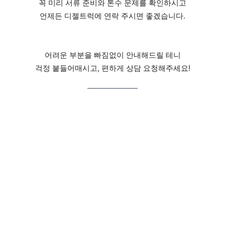
꼭 미리 서류 준비와 톤수 문제를 확인하시고
언제든 디젤트럭에 연락 주시면 좋겠습니다.
어려운 부분을 빠짐없이 안내해드릴 테니
걱정 붙들어매시고, 편하게 상담 요청해주세요!