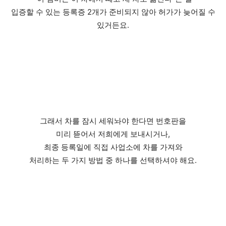
입증할 수 있는 등록증 2개가 준비되지 않아 허가가 늦어질 수
있거든요.
그래서 차를 잠시 세워놔야 한다면 번호판을
미리 뜯어서 저희에게 보내시거나,
최종 등록일에 직접 사업소에 차를 가져와
처리하는 두 가지 방법 중 하나를 선택하셔야 해요.