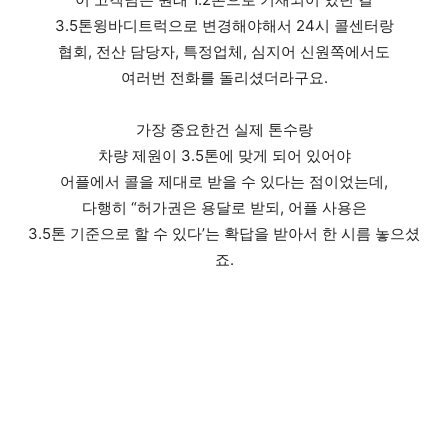
3.5톤윙바디트럭으로 변경해야해서 24시 콜센터랑
협회, 전산 담당자, 특정업체, 심지어 신원쪽에서도
여러번 전화를 돌리셨더라구요.
​가장 중요한건 실제 톤수랑
차량 제원이 3.5톤에 맞게 되어 있어야
어플에서 콜을 제대로 받을 수 있다는 점이었는데,
다행히 “허가권은 용달로 받되, 어플 사용은
3.5톤 기준으로 할 수 있다’는 확답을 받아서 한 시름 놓으셨
죠.