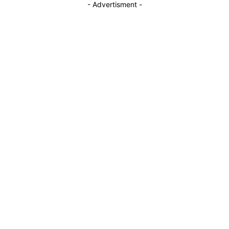
- Advertisment -