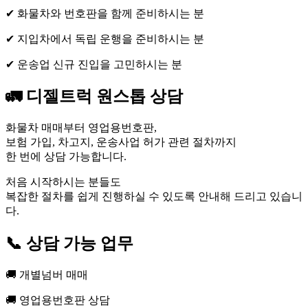
✔ 화물차와 번호판을 함께 준비하시는 분
✔ 지입차에서 독립 운행을 준비하시는 분
✔ 운송업 신규 진입을 고민하시는 분
🚛 디젤트럭 원스톱 상담
화물차 매매부터 영업용번호판,
보험 가입, 차고지, 운송사업 허가 관련 절차까지
한 번에 상담 가능합니다.
처음 시작하시는 분들도
복잡한 절차를 쉽게 진행하실 수 있도록 안내해 드리고 있습니
다.
📞 상담 가능 업무
🚚 개별넘버 매매
🚚 영업용번호판 상담