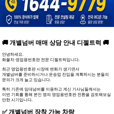
🚚 개별넘버 매매 상담 안내 디젤트럭 🚚
안녕하세요.
화물차·영업용번호판 전문 디젤트럭입니다.
최근 영업용번호판 시장에 변화가 생기면서
개별넘버를 준비하시거나 운송업 진입을 계획하시는 분들의
문의가 크게 늘고 있습니다.
특히 기존에 임대넘버를 이용하고 계신 기사님들께서는
이번 기회를 통해 본인 명의 영업용번호판 전환을 검토해보실
만한 시기입니다.
✅ 개별넘버 장착 가능 차량