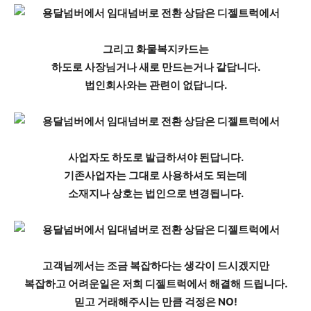
그리고 화물복지카드는
하도로 사장님거나 새로 만드는거나 같답니다.
법인회사와는 관련이 없답니다.
사업자도 하도로 발급하셔야 된답니다.
기존사업자는 그대로 사용하셔도 되는데
소재지나 상호는 법인으로 변경됩니다.
고객님께서는 조금 복잡하다는 생각이 드시겠지만
복잡하고 어려운일은 저희 디젤트럭에서 해결해 드립니다.
믿고 거래해주시는 만큼 걱정은 NO!