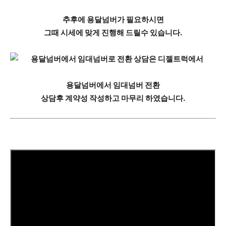
추후에 용달넘버가 필요하시면
그때 시세에 맞게 진행해 드릴수 있습니다.
용달넘버에서 임대넘버 전환
상담후
계약성 작성하고 마무리 하였습니다.