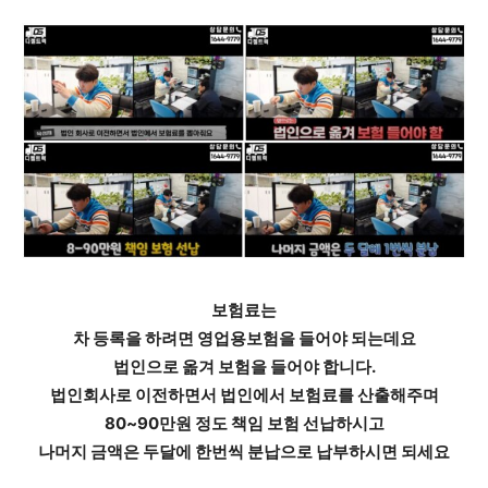
보험료는
차 등록을 하려면 영업용보험을 들어야 되는데요
법인으로 옮겨 보험을 들어야 합니다.
법인회사로 이전하면서 법인에서 보험료를 산출해주며
80~90만원 정도 책임 보험 선납하시고
나머지 금액은 두달에 한번씩 분납으로 납부하시면 되세요