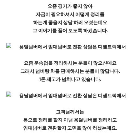
요즘 경기가 좋지 않아
자금이 필요하셔서 어떻게 정리를
하는게 좋을지 상담 하러 오셨는데요
그 이야기를 풀어 보도록 하겠습니다.
요즘 운송업을 정리하시는 분들이 많으신데요
그래서 넘버랑 차를 판매하시는 분들이 많답니다.
1톤 재고가 넘쳐나고 있습니다.
고객님께서는
통으로 정리를 할지 아님 용달넘버를 정리하고
임대넘버로 전환할지
고민을 많이 하셨는데요.