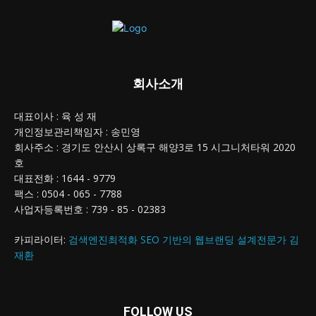
회사소개
대표이사 : 육 성 재
개인정보관리책임자 : 송민영
회사주소 : 경기도 안산시 상록구 해양3로 15 시그니처타워 2020
호
대표전화 : 1644 - 9779
팩스 : 0504 - 065 - 7788
사업자등록번호 : 739 - 85 - 02383
카피라이터:
검색엔진최적화 SEO 기반의 웹브랜딩 설계전문가 김
재환
FOLLOW US