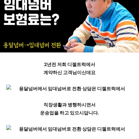
2년전 저희 디젤트럭에서
계약하신 고객님이신데요
직장생활과 병행하시면서
운송업을 하고 있으시답니다.