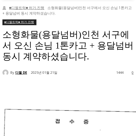
홈
■디젤트럭■ 허가.진행
소형화물(용달넘버)인천 서구에서 오신 손님 1톤카고
+ 용달넘버 동시 계약하셨습니다.
■디젤트럭■ 허가.진행
소형화물(용달넘버)인천 서구에
서 오신 손님 1톤카고 + 용달넘버
동시 계약하셨습니다.
By
디젤 DE
2025년 01월 21일
1444
0