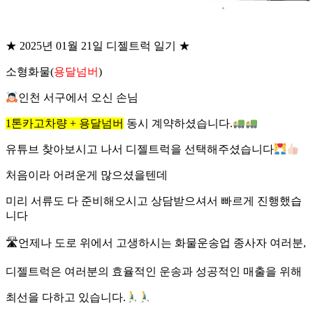
★ 2025년 01월 21일 디젤트럭 일기 ★
소형화물(
용달넘버
)
인천 서구에서 오신 손님
1톤카고차량 + 용달넘버
동시 계약하셨습니다.
유튜브 찾아보시고 나서 디젤트럭을 선택해주셨습니다
처음이라 어려운게 많으셨을텐데
미리 서류도 다 준비해오시고 상담받으셔서 빠르게 진행했습
니다
🛣언제나 도로 위에서 고생하시는 화물운송업 종사자 여러분,
디젤트럭은 여러분의 효율적인 운송과 성공적인 매출을 위해
최선을 다하고 있습니다.