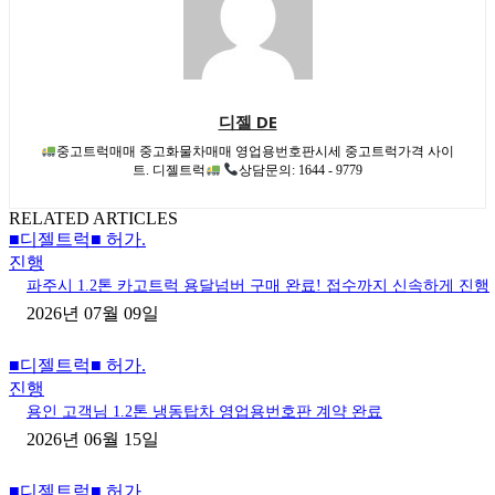
디젤 DE
중고트럭매매 중고화물차매매 영업용번호판시세 중고트럭가격 사이
트. 디젤트럭
상담문의: 1644 - 9779
RELATED ARTICLES
■디젤트럭■ 허가.
진행
파주시 1.2톤 카고트럭 용달넘버 구매 완료! 접수까지 신속하게 진행
2026년 07월 09일
■디젤트럭■ 허가.
진행
용인 고객님 1.2톤 냉동탑차 영업용번호판 계약 완료
2026년 06월 15일
■디젤트럭■ 허가.