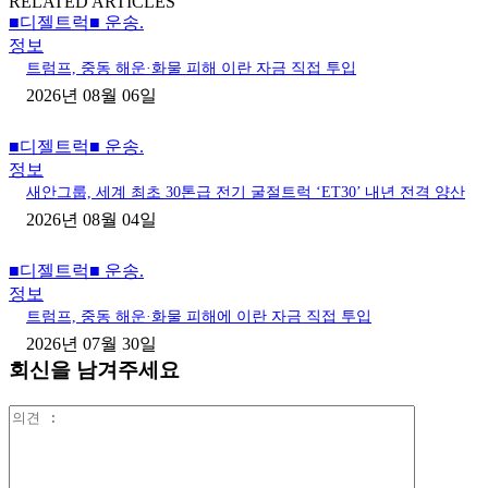
RELATED ARTICLES
■디젤트럭■ 운송.
정보
트럼프, 중동 해운·화물 피해 이란 자금 직접 투입
2026년 08월 06일
■디젤트럭■ 운송.
정보
새안그룹, 세계 최초 30톤급 전기 굴절트럭 ‘ET30’ 내년 전격 양산
2026년 08월 04일
■디젤트럭■ 운송.
정보
트럼프, 중동 해운·화물 피해에 이란 자금 직접 투입
2026년 07월 30일
회신을 남겨주세요
의
견
: