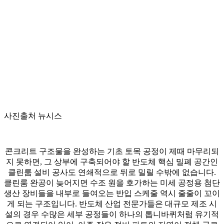
사진출처 뉴시스
콘크리트 구조물을 완성하는 기초 토목 공정이 제때 마무리되
지 못하면, 그 상부에 구축되어야 할 반도체 핵심 밀폐 공간인
클린룸 설비 공사도 연쇄적으로 뒤로 밀릴 수밖에 없습니다.
클린룸 완공이 늦어지면 수조 원을 호가하는 미세 공정용 첨단
생산 장비들을 내부로 들여오는 반입 스케줄 역시 줄줄이 꼬이
게 되는 구조입니다. 반도체 산업 전문가들은 대규모 제조 시
설의 경우 수많은 세부 공정들이 하나의 톱니바퀴처럼 유기적