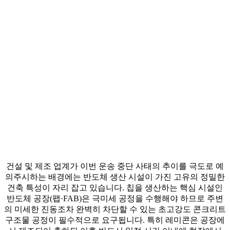
건설 및 제조 업계가 이번 운송 중단 사태의 추이를 극도로 예
의주시하는 배경에는 반도체 생산 시설이 가진 고유의 정밀한
건축 특성이 자리 잡고 있습니다. 칩을 생산하는 핵심 시설인
반도체 공장(팹·FAB)은 극미세 공정을 수행해야 하므로 주변
의 미세한 진동조차 완벽히 차단할 수 있는 초고강도 콘크리트
구조물 공정이 필수적으로 요구됩니다. 특히 레미콘은 공장에