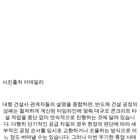
사진출처 이데일리
대형 건설사 관계자들의 설명을 종합하면, 반도체 건설 공정의
성패는 철저하게 계산된 타임라인에 맞춰 대규모 콘크리트 타
설 작업을 중단 없이 연속적으로 진행하는 것에 달려 있습니
다. 다행히 단기적인 공급 차질의 경우 현장의 판단에 따라 세
부적인 공정 순서를 임시로 교환하거나 조율하는 방식으로 어
느 정도 버텨낼 수는 있습니다. 그러나 이번 무기한 휴업 사태