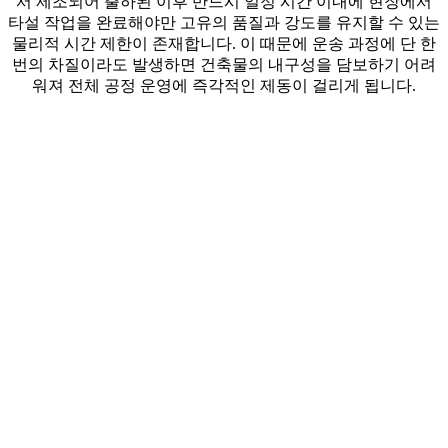
서 제조되어 출하된 이후 반드시 일정 시간 이내에 현장에서
타설 작업을 완료해야만 고유의 품질과 강도를 유지할 수 있는
물리적 시간 제한이 존재합니다. 이 때문에 운송 과정에 단 한
번의 차질이라도 발생하면 건축물의 내구성을 담보하기 어려
워져 전체 공정 운영에 즉각적인 제동이 걸리게 됩니다.