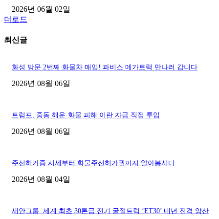
2026년 06월 02일
더로드
최신글
화성 방문 2번째 화물차 매입! 파비스 메가트럭 만나러 갑니다
2026년 08월 06일
트럼프, 중동 해운·화물 피해 이란 자금 직접 투입
2026년 08월 06일
주선허가증 시세부터 화물주선허가권까지 알아봅시다
2026년 08월 04일
새안그룹, 세계 최초 30톤급 전기 굴절트럭 ‘ET30’ 내년 전격 양산