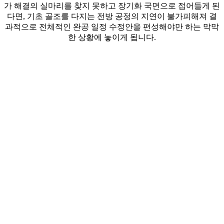
가 해결의 실마리를 찾지 못하고 장기화 국면으로 접어들게 된
다면, 기초 골조를 다지는 전방 공정의 지연이 불가피해져 결
과적으로 전체적인 완공 일정 수정안을 편성해야만 하는 막막
한 상황에 놓이게 됩니다.