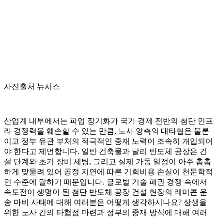
사진출처 뉴시스
산업계 내부에서는 파업 장기화가 국가 경제 전반의 첨단 인프
라 경쟁력을 훼손할 수 있는 만큼, 노사 양측의 대타협은 물론
이고 정부 유관 부처의 적극적인 중재 노력이 조속히 개입되어
야 한다고 제언합니다. 일반 건축물과 달리 반도체 공장은 건
설 단계와 초기 장비 세팅, 그리고 실제 가동 일정이 아주 촘촘
하게 맞물려 있어 공정 지연에 따른 기회비용 손실이 천문학적
인 수준에 달하기 때문입니다. 글로벌 기술 패권 경쟁 속에서
속도전이 생명이 된 첨단 반도체 공장 건설 현장의 레미콘 운
송 마비 사태에 대해 여러분은 어떻게 생각하시나요? 상생을
위한 노사 간의 타협점 마련과 정부의 중재 방식에 대해 여러