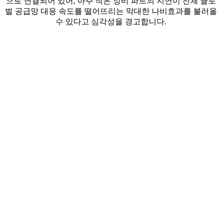
으로 연결되어 있어, 아주 작은 정비 파트의 지연이 전체 글로
벌 공급망 대응 속도를 떨어뜨리는 막대한 나비효과를 불러올
수 있다고 심각성을 경고합니다.