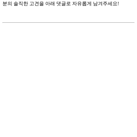
분의 솔직한 고견을 아래 댓글로 자유롭게 남겨주세요!