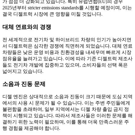
가 점점 더 강화되고 있습니다. 특히 유럽연합(EU)의 경우
2025년부터 stricter emissions standards를 시행할 예정이며, 이는
결국 디젤트럭 시장에 큰 영향을 미칠 것입니다.
대체 연료와의 경쟁
전 세계적으로 전기차 및 하이브리드 차량의 인기가 높아지면
서 디젤트럭은 심각한 경쟁에 직면하게 되었습니다. 대체 연료
차량들은 낮은 운영 비용과 친환경성을 내세우며 빠르게 시장
점유율을 늘려가고 있습니다. 이에 따라 기존 디젤트럭 제조사
들도 전기차 개발에 집중하고 있으며, 소비자들의 선택 폭은
넓어지고 있습니다.
소음과 진동 문제
디젤 엔진은 상대적으로 소음과 진동이 크기 때문에 도심 지역
에서의 사용 시 문제가 될 수 있습니다. 이는 주변 주민들에게
불편함을 초래하며, 일부 지역에서는 디젤 차량 출입 금지 정
책이 시행되고 있습니다. 따라서 제조사들은 이러한 문제를 해
결하기 위한 노력이 필요하며, 이를 통해 더욱 만족스러운 주
행 경험을 제공해야 합니다.