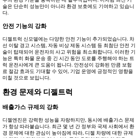
술은 단순히 성능만이 아니라 환경 보호에도 기여하고 있습니
다.
안전 기능의 강화
디젤트럭 신모델에는 다양한 안전 기능이 추가되었습니다. 차
선 이탈 경고 시스템, 자동 비상 제동 시스템 등 최첨단 안전 기
술이 탑재되어 운전자의 사고 위험을 최소화합니다. 이러한 기
능은 특히 화물 운송 중 긴 시간 동안 도로를 주행해야 하는 트
럭 운전사에게 큰 도움이 됩니다. 안전성이 강화된 만큼 보험
료 절감 효과도 기대할 수 있어, 기업 운영에 긍정적인 영향을
미칠 것으로 보입니다.
환경 문제와 디젤트럭
배출가스 규제의 강화
디젤엔진은 강력한 성능을 자랑하지만, 동시에 배출가스 문제
가 항상 따라붙습니다. 최근 몇 년 간 정부와 국제 사회에서 환
경 문제에 대한 관심이 높아짐에 따라, 디젤 차량에 대한 규제