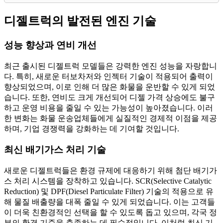
디젤트럭의 발전된 엔진 기술
성능 향상과 연비 개선
최근 출시된 디젤트럭 모델들은 강력한 엔진 성능을 자랑합니
다. 특히, 새로운 터보차저와 인젝터 기술이 적용되어 출력이
향상되었으며, 이로 인해 더 많은 화물을 운반할 수 있게 되었
습니다. 또한, 연비도 크게 개선되어 디젤 가격 상승에도 불구
하고 운영 비용을 줄일 수 있는 가능성이 높아졌습니다. 이러
한 변화는 화물 운송업체들에게 실질적인 경제적 이점을 제공
하며, 기업 경쟁력을 강화하는 데 기여할 것입니다.
최신 배기가스 처리 기술
새로운 디젤트럭들은 환경 규제에 대응하기 위해 첨단 배기가
스 처리 시스템을 장착하고 있습니다. SCR(Selective Catalytic
Reduction) 및 DPF(Diesel Particulate Filter) 기술의 적용으로 유
해 물질 배출량을 대폭 줄일 수 있게 되었습니다. 이는 고객들
이 더욱 친환경적인 선택을 할 수 있도록 돕고 있으며, 각국 정
부의 환경 기준을 충족하는 데 필수적입니다. 이처럼 최신 기