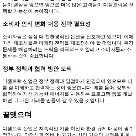
들이 결실을 맺으면 앞으로 더욱 많은 고객들이 디젤트럭을 선
택할 가능성이 높아집니다.
소비자 인식 변화 대응 전략 필요성
소비자들은 점점 더 친환경적인 옵션을 선호하고 있으며, 이에
따라 제조사들은 마케팅 전략을 재조정해야 할 것입니다. 환경
문제를 해결하려는 노력을 적극적으로 알리고 소비자들과 소
통하는 것이 중요합니다.
정부 정책과 협력 방안 모색
디젤트럭 산업은 정부 정책과 밀접하게 연결되어 있으므로 이
를 잘 이해하고 협력하는 것이 중요합니다. 예를 들어, 정부와
협력하여 재생 가능한 에너지를 사용하는 프로그램 등을 개발
하면 더 나은 미래를 만들어 갈 수 있을 것입니다.
끝맺으며
디젤트럭 산업은 지속적인 기술 혁신과 환경 규제 대응이 필수
적입니다. 안전성과 연비, 배기가스 처리 기술의 발전은 화물