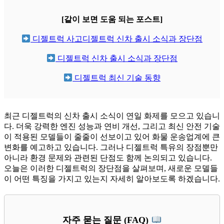
[같이 보면 도움 되는 포스트]
디젤트럭 사고디젤트럭 신차 출시 소식과 장단점
디젤트럭 신차 출시 소식과 장단점
디젤트럭 최신 기술 동향
최근 디젤트럭의 신차 출시 소식이 연일 화제를 모으고 있습니
다. 더욱 강력한 엔진 성능과 연비 개선, 그리고 최신 안전 기술
이 적용된 모델들이 줄줄이 선보이고 있어 화물 운송업계에 큰
변화를 예고하고 있습니다. 그러나 디젤트럭 특유의 장점뿐만
아니라 환경 문제와 관련된 단점도 함께 논의되고 있습니다.
오늘은 이러한 디젤트럭의 장단점을 살펴보며, 새로운 모델들
이 어떤 특징을 가지고 있는지 자세히 알아보도록 하겠습니다.
자주 묻는 질문 (FAQ)