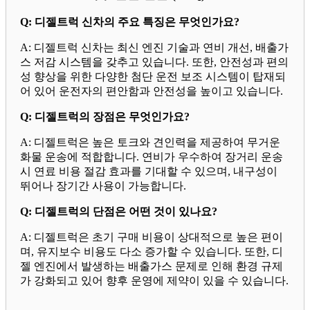
Q: 디젤트럭 신차의 주요 특징은 무엇인가요?
A: 디젤트럭 신차는 최신 엔진 기술과 연비 개선, 배출가
스 저감 시스템을 갖추고 있습니다. 또한, 안전성과 편의
성 향상을 위한 다양한 첨단 운전 보조 시스템이 탑재되
어 있어 운전자의 편안함과 안전성을 높이고 있습니다.
Q: 디젤트럭의 장점은 무엇인가요?
A: 디젤트럭은 높은 토크와 견인력을 제공하여 무거운
화물 운송에 적합합니다. 연비가 우수하여 장거리 운송
시 연료 비용 절감 효과를 기대할 수 있으며, 내구성이
뛰어나 장기간 사용이 가능합니다.
Q: 디젤트럭의 단점은 어떤 것이 있나요?
A: 디젤트럭은 초기 구매 비용이 상대적으로 높은 편이
며, 유지보수 비용도 다소 증가할 수 있습니다. 또한, 디
젤 엔진에서 발생하는 배출가스 문제로 인해 환경 규제
가 강화되고 있어 향후 운영에 제약이 있을 수 있습니다.