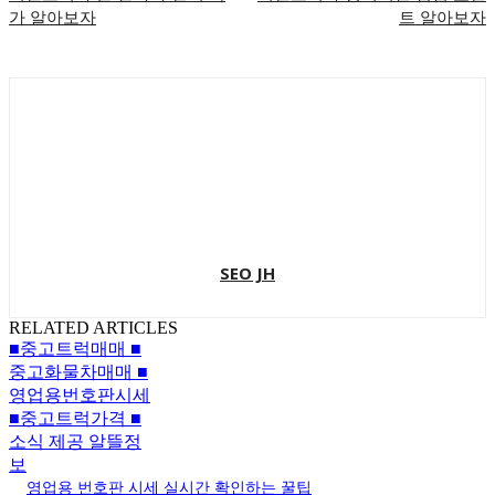
가 알아보자
트 알아보자
SEO JH
RELATED ARTICLES
■중고트럭매매 ■
중고화물차매매 ■
영업용번호판시세
■중고트럭가격 ■
소식 제공 알뜰정
보
영업용 번호판 시세 실시간 확인하는 꿀팁