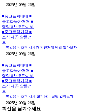
2025년 09월 26일
■중고트럭매매 ■
중고화물차매매 ■
영업용번호판시세
■중고트럭가격 ■
소식 제공 알뜰정
보
영업용 번호판 시세와 안전거래 방법 알아보자
2025년 09월 26일
■중고트럭매매 ■
중고화물차매매 ■
영업용번호판시세
■중고트럭가격 ■
소식 제공 알뜰정
보
영업용 번호판 시세 절감하는 꿀팁 알아보자
2025년 09월 26일
회신을 남겨주세요