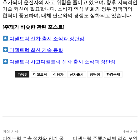
추가되어 운전자의 사고 위험을 줄이고 있으며, 향후 지속적인
기술 혁신이 필요합니다. 소비자 인식 변화와 정부 정책과의
협력이 중요하며, 대체 연료와의 경쟁도 심화되고 있습니다.
[주제가 비슷한 관련 포스트]
디젤트럭 신차 출시 소식과 장단점
디젤트럭 최신 기술 동향
디젤트럭 사고디젤트럭 신차 출시 소식과 장단점
TAGS
디젤트럭
상용차
신차출시
장단점
환경문제
이전 기사
다음 기사
디젤트럭 수출 절차와 인기 국
디젤트럭 주행거리별 점검 포인