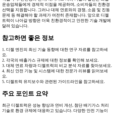
운송업체들에게 경제적 이점을 제공하며, 소비자들의 친환경
선택을 지원합니다. 그러나 대체 연료와의 경쟁, 소음 및 진동
문제 등 해결해야 할 과제가 여전히 존재합니다. 앞으로 디젤
트럭이 나아갈 방향은 더욱 친환경적이고 안전한 기술 개발에
달려 있습니다.
참고하면 좋은 정보
1. 디젤 엔진의 최신 기술 동향에 대한 연구 자료를 참고하세
요.
2. 각국의 배출가스 규제에 대한 정보를 확인해 보세요.
3. 대체 연료 차량과 디젤트럭의 비교 분석 자료를 찾아보세요.
4. 최신 안전 기능 및 시스템에 대한 전문가 리뷰를 읽어보세
요.
5. 디젤트럭 유지보수와 관련된 가이드라인을 참고하세요.
주요 포인트 요약
최근 디젤트럭은 성능 향상과 연비 개선, 첨단 배기가스 처리
기술로 환경 규제에 대응하고 있습니다. 다양한 안전 기능이