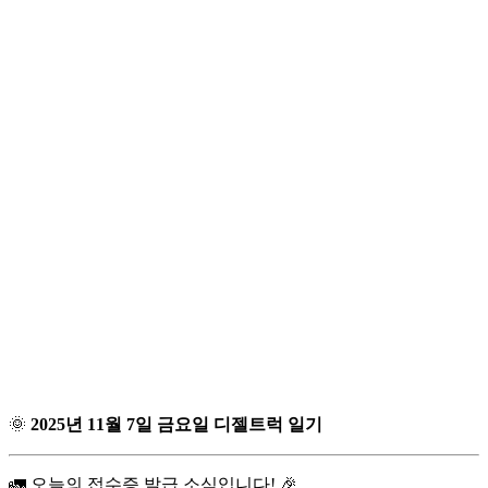
🌞
2025년 11월 7일 금요일 디젤트럭 일기
🚛 오늘의 접수증 발급 소식입니다! 🎉