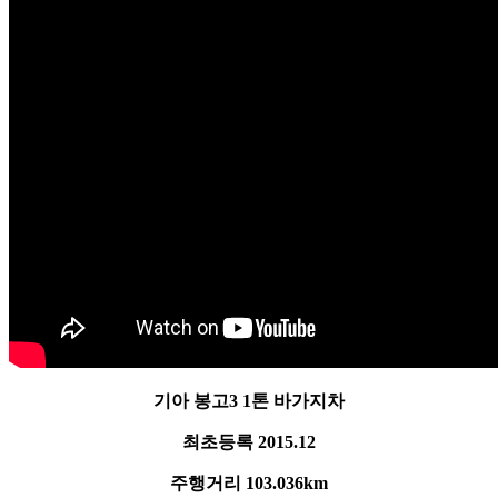
기아 봉고3 1톤 바가지차
최초등록 2015.12
주행거리 103.036km