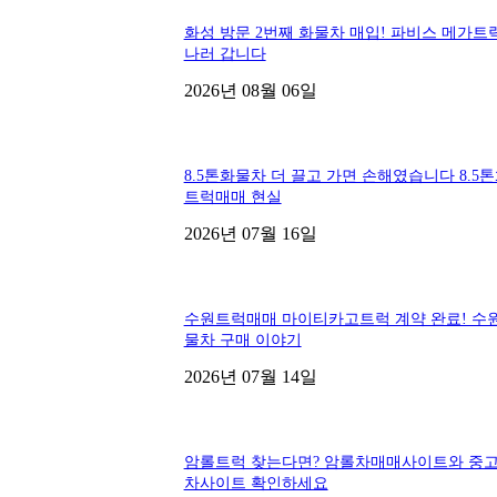
화성 방문 2번째 화물차 매입! 파비스 메가트
나러 갑니다
2026년 08월 06일
8.5톤화물차 더 끌고 가면 손해였습니다 8.5
트럭매매 현실
2026년 07월 16일
수원트럭매매 마이티카고트럭 계약 완료! 수
물차 구매 이야기
2026년 07월 14일
암롤트럭 찾는다면? 암롤차매매사이트와 중
차사이트 확인하세요