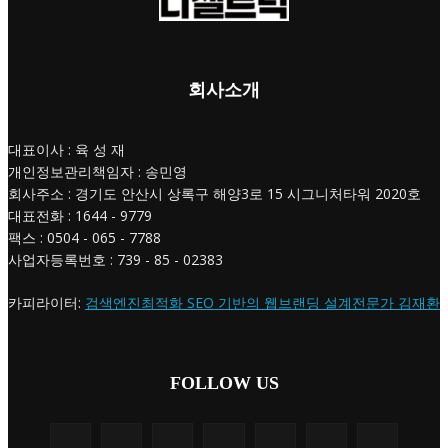
회사소개
대표이사 : 육 성 재
개인정보관리책임자 : 송민영
회사주소 : 경기도 안산시 상록구 해양3로 15 시그니처타워 2020호
대표전화 : 1644 - 9779
팩스 : 0504 - 065 - 7788
사업자등록번호 : 739 - 85 - 02383
카피라이터:
검색엔진최적화 SEO 기반의 웹브랜딩 설계전문가 김재환
FOLLOW US