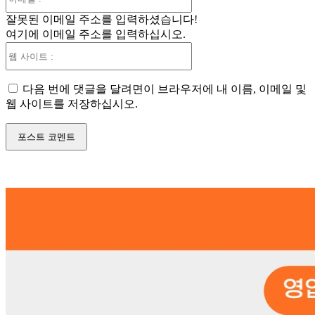
메
잘못된 이메일 주소를 입력하셨습니다!
일
여기에 이메일 주소를 입력하십시오.
:*
웹
사
이
다음 번에 댓글을 달려면이 브라우저에 내 이름, 이메일 및
트
웹 사이트를 저장하십시오.
: