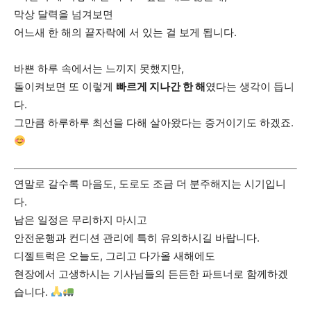
막상 달력을 넘겨보면
어느새 한 해의 끝자락에 서 있는 걸 보게 됩니다.
바쁜 하루 속에서는 느끼지 못했지만,
돌이켜보면 또 이렇게
빠르게 지나간 한 해
였다는 생각이 듭니
다.
그만큼 하루하루 최선을 다해 살아왔다는 증거이기도 하겠죠.
연말로 갈수록 마음도, 도로도 조금 더 분주해지는 시기입니
다.
남은 일정은 무리하지 마시고
안전운행과 컨디션 관리에 특히 유의하시길 바랍니다.
디젤트럭은 오늘도, 그리고 다가올 새해에도
현장에서 고생하시는 기사님들의 든든한 파트너로 함께하겠
습니다.