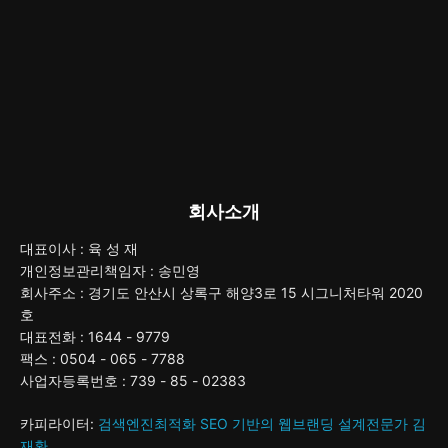
회사소개
대표이사 : 육 성 재
개인정보관리책임자 : 송민영
회사주소 : 경기도 안산시 상록구 해양3로 15 시그니처타워 2020
호
대표전화 : 1644 - 9779
팩스 : 0504 - 065 - 7788
사업자등록번호 : 739 - 85 - 02383
카피라이터:
검색엔진최적화 SEO 기반의 웹브랜딩 설계전문가 김
재환