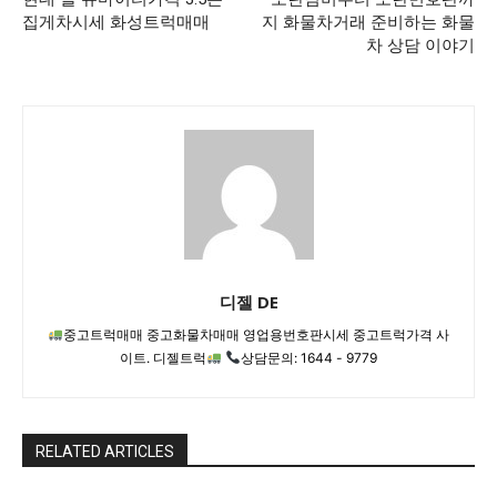
집게차시세 화성트럭매매
지 화물차거래 준비하는 화물
차 상담 이야기
디젤 DE
중고트럭매매 중고화물차매매 영업용번호판시세 중고트럭가격 사
이트. 디젤트럭
상담문의: 1644 - 9779
RELATED ARTICLES