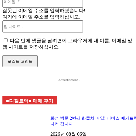
메
잘못된 이메일 주소를 입력하셨습니다!
일
여기에 이메일 주소를 입력하십시오.
:*
웹
사
이
다음 번에 댓글을 달려면이 브라우저에 내 이름, 이메일 및
트
웹 사이트를 저장하십시오.
: