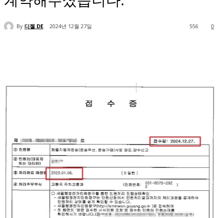
계약해주셨습니다.
By
디젤 DE
2024년 12월 27일
556
0