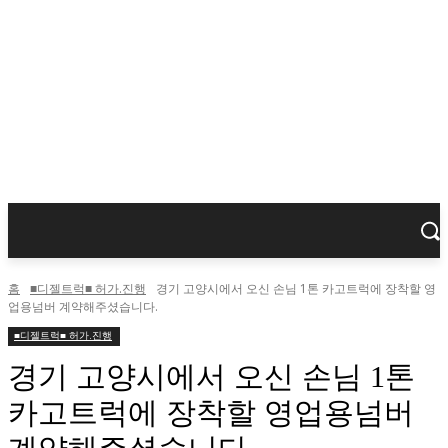
홈
■디젤트럭■ 허가.진행
경기 고양시에서 오신 손님 1톤 카고트럭에 장착할 영
업용넘버 계약해주셨습니다.
■디젤트럭■ 허가.진행
경기 고양시에서 오신 손님 1톤
카고트럭에 장착할 영업용넘버