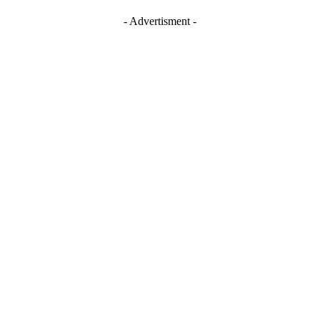
- Advertisment -