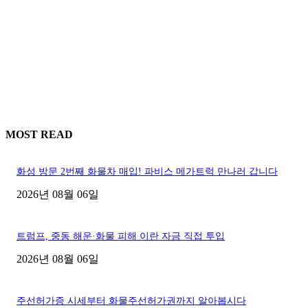
MOST READ
화성 방문 2번째 화물차 매입! 파비스 메가트럭 만나러 갑니다
2026년 08월 06일
트럼프, 중동 해운·화물 피해 이란 자금 직접 투입
2026년 08월 06일
주선허가증 시세부터 화물주선허가권까지 알아봅시다