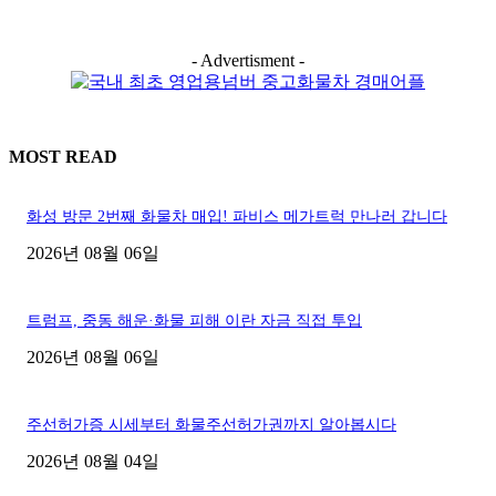
- Advertisment -
MOST READ
화성 방문 2번째 화물차 매입! 파비스 메가트럭 만나러 갑니다
2026년 08월 06일
트럼프, 중동 해운·화물 피해 이란 자금 직접 투입
2026년 08월 06일
주선허가증 시세부터 화물주선허가권까지 알아봅시다
2026년 08월 04일