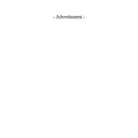
- Advertisment -