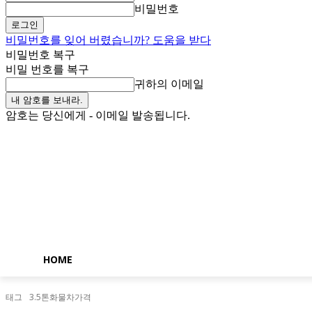
비밀번호
비밀번호를 잊어 버렸습니까? 도움을 받다
비밀번호 복구
비밀 번호를 복구
귀하의 이메일
암호는 당신에게 - 이메일 발송됩니다.
토요일, 8월 8, 2026
로그인 / 가입
Buy now!
HOME
태그
3.5톤화물차가격