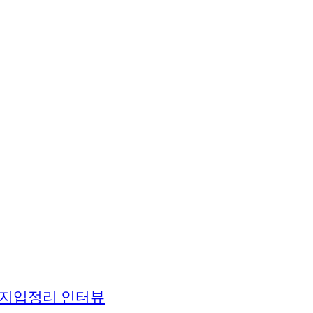
 지입정리 인터뷰