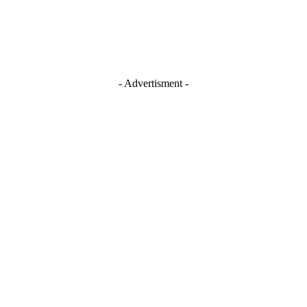
- Advertisment -