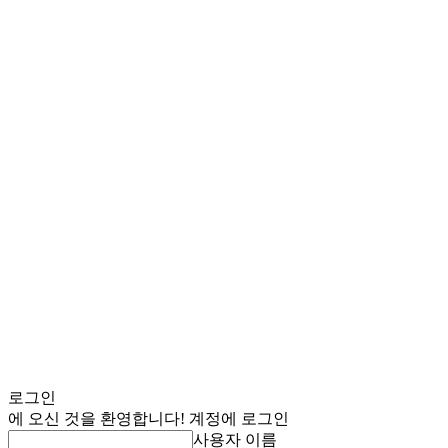
로그인
에 오신 것을 환영합니다! 계정에 로그인
사용자 이름