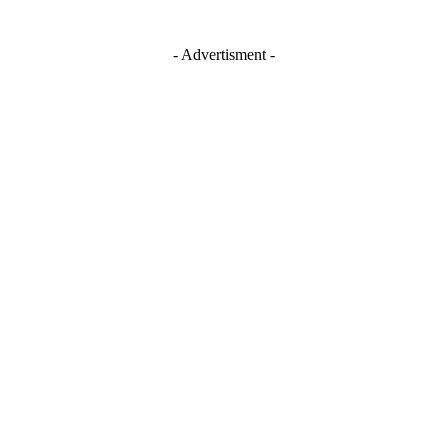
- Advertisment -