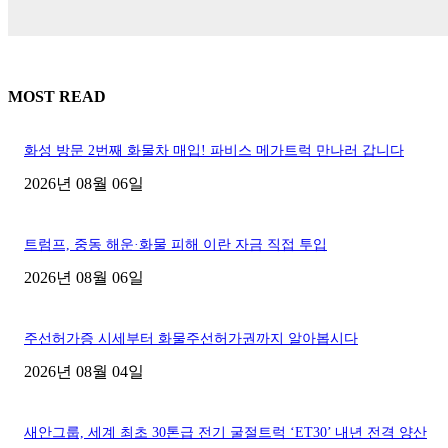
MOST READ
화성 방문 2번째 화물차 매입! 파비스 메가트럭 만나러 갑니다
2026년 08월 06일
트럼프, 중동 해운·화물 피해 이란 자금 직접 투입
2026년 08월 06일
주선허가증 시세부터 화물주선허가권까지 알아봅시다
2026년 08월 04일
새안그룹, 세계 최초 30톤급 전기 굴절트럭 ‘ET30’ 내년 전격 양산