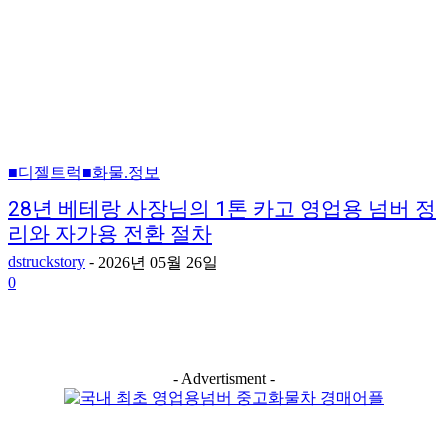
■디젤트럭■화물.정보
28년 베테랑 사장님의 1톤 카고 영업용 넘버 정
리와 자가용 전환 절차
dstruckstory
-
2026년 05월 26일
0
- Advertisment -