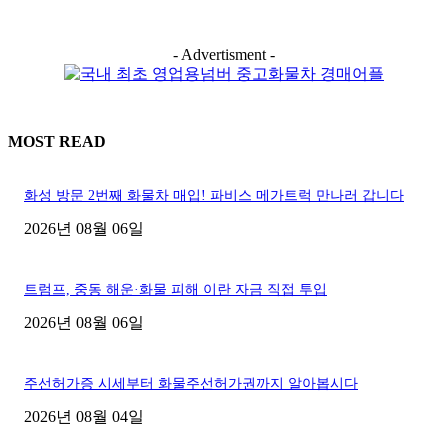
- Advertisment -
MOST READ
화성 방문 2번째 화물차 매입! 파비스 메가트럭 만나러 갑니다
2026년 08월 06일
트럼프, 중동 해운·화물 피해 이란 자금 직접 투입
2026년 08월 06일
주선허가증 시세부터 화물주선허가권까지 알아봅시다
2026년 08월 04일