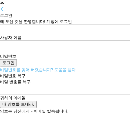
로그인
에 오신 것을 환영합니다! 계정에 로그인
사용자 이름
비밀번호
비밀번호를 잊어 버렸습니까? 도움을 받다
비밀번호 복구
비밀 번호를 복구
귀하의 이메일
암호는 당신에게 - 이메일 발송됩니다.
금요일, 8월 7, 2026
로그인 / 가입
Buy now!