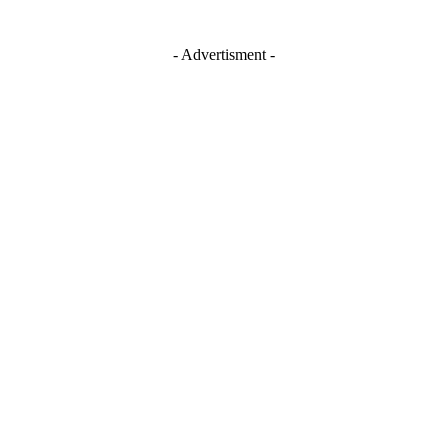
- Advertisment -