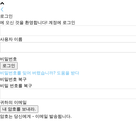
로그인
에 오신 것을 환영합니다! 계정에 로그인
사용자 이름
비밀번호
비밀번호를 잊어 버렸습니까? 도움을 받다
비밀번호 복구
비밀 번호를 복구
귀하의 이메일
암호는 당신에게 - 이메일 발송됩니다.
일요일, 8월 9, 2026
로그인 / 가입
Buy now!