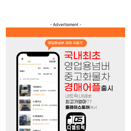
- Advertisment -