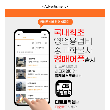
- Advertisment -