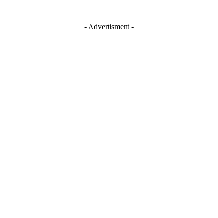
- Advertisment -