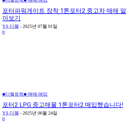
■디젤트럭■ 매매.매입
포터파워게이트 장착 1톤포터2 중고차 매매 알
아보기
YS 디젤
-
2025년 07월 01일
0
■디젤트럭■ 매매.매입
포터2 LPG 중고매물 1톤포터2 매입했습니다!
YS 디젤
-
2025년 06월 24일
0