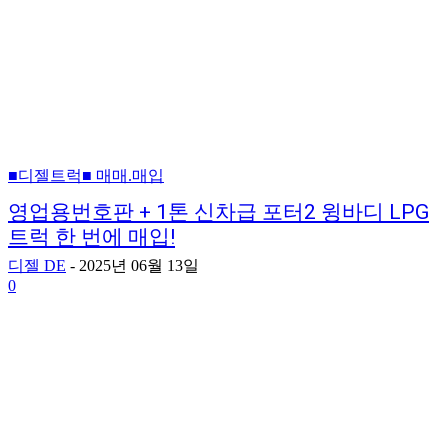
■디젤트럭■ 매매.매입
영업용번호판 + 1톤 신차급 포터2 윙바디 LPG
트럭 한 번에 매입!
디젤 DE
-
2025년 06월 13일
0