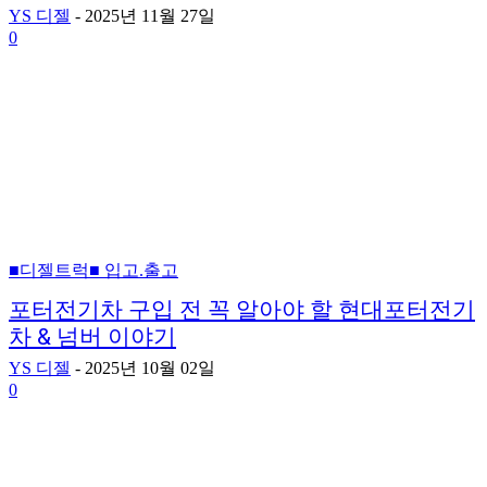
YS 디젤
-
2025년 11월 27일
0
■디젤트럭■ 입고.출고
포터전기차 구입 전 꼭 알아야 할 현대포터전기
차 & 넘버 이야기
YS 디젤
-
2025년 10월 02일
0