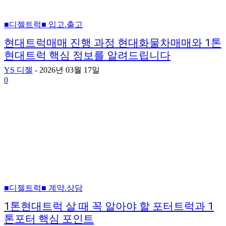
■디젤트럭■ 입고.출고
현대트럭매매 진행 과정 현대화물차매매와 1톤
현대트럭 핵심 정보를 알려드립니다
YS 디젤
-
2026년 03월 17일
0
■디젤트럭■ 계약.상담
1톤현대트럭 살 때 꼭 알아야 할 포터트럭과 1
톤포터 핵심 포인트