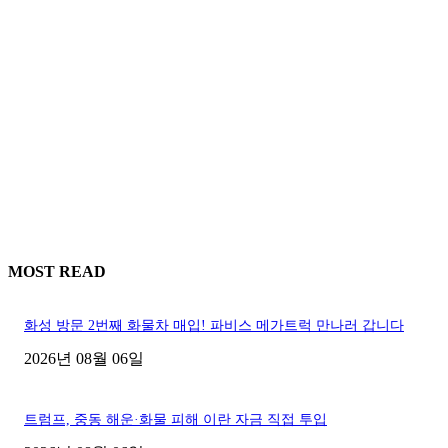
MOST READ
화성 방문 2번째 화물차 매입! 파비스 메가트럭 만나러 갑니다
2026년 08월 06일
트럼프, 중동 해운·화물 피해 이란 자금 직접 투입