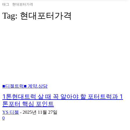
태그
현대포터가격
Tag:
현대포터가격
■디젤트럭■ 계약.상담
1톤현대트럭 살 때 꼭 알아야 할 포터트럭과 1
톤포터 핵심 포인트
YS 디젤
-
2025년 11월 27일
0