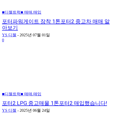
■디젤트럭■ 매매.매입
포터파워게이트 장착 1톤포터2 중고차 매매 알
아보기
YS 디젤
-
2025년 07월 01일
0
■디젤트럭■ 매매.매입
포터2 LPG 중고매물 1톤포터2 매입했습니다!
YS 디젤
-
2025년 06월 24일