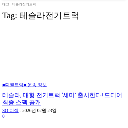
태그
테슬라전기트럭
Tag:
테슬라전기트럭
■디젤트럭■ 운송.정보
테슬라, 대형 전기트럭 ‘세미’ 출시한다! 드디어
최종 스펙 공개
SO 디젤
-
2026년 02월 23일
0