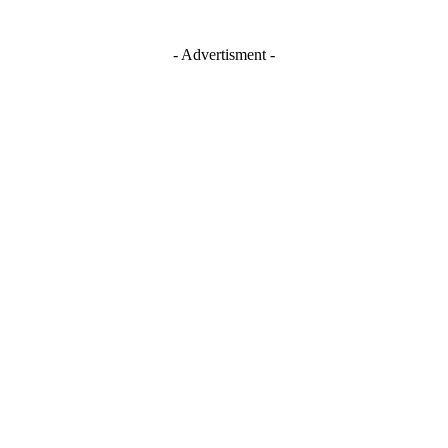
- Advertisment -