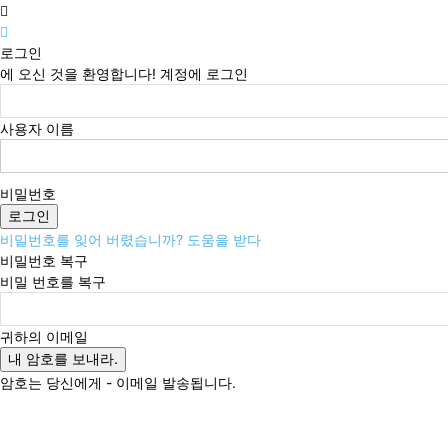
로그인
에 오신 것을 환영합니다! 계정에 로그인
사용자 이름
비밀번호
비밀번호를 잊어 버렸습니까? 도움을 받다
비밀번호 복구
비밀 번호를 복구
귀하의 이메일
암호는 당신에게 - 이메일 발송됩니다.
토요일, 8월 8, 2026
로그인 / 가입
Buy now!