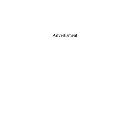
- Advertisment -