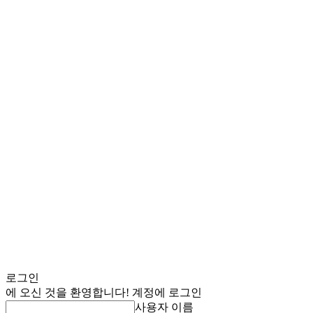
로그인
에 오신 것을 환영합니다! 계정에 로그인
사용자 이름