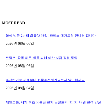
MOST READ
화성 방문 2번째 화물차 매입! 파비스 메가트럭 만나러 갑니다
2026년 08월 06일
트럼프, 중동 해운·화물 피해 이란 자금 직접 투입
2026년 08월 06일
주선허가증 시세부터 화물주선허가권까지 알아봅시다
2026년 08월 04일
새안그룹, 세계 최초 30톤급 전기 굴절트럭 ‘ET30’ 내년 전격 양산