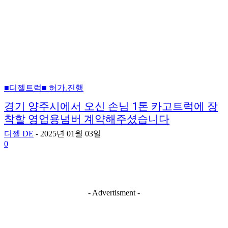
■디젤트럭■ 허가.진행
경기 양주시에서 오신 손님 1톤 카고트럭에 장
착할 영업용넘버 계약해주셨습니다
디젤 DE
-
2025년 01월 03일
0
- Advertisment -