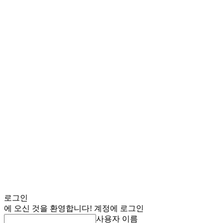
로그인
에 오신 것을 환영합니다! 계정에 로그인
사용자 이름