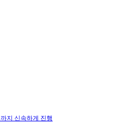
접수까지 신속하게 진행