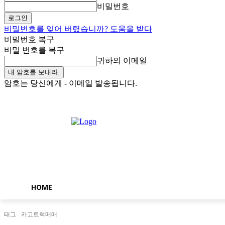
비밀번호
비밀번호를 잊어 버렸습니까? 도움을 받다
비밀번호 복구
비밀 번호를 복구
귀하의 이메일
암호는 당신에게 - 이메일 발송됩니다.
금요일, 8월 7, 2026
로그인 / 가입
Buy now!
HOME
태그
카고트럭매매