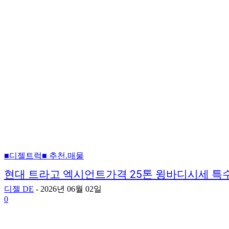
■디젤트럭■ 추천.매물
현대 트라고 엑시언트가격 25톤 윙바디시세 
디젤 DE
-
2026년 06월 02일
0