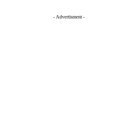
- Advertisment -