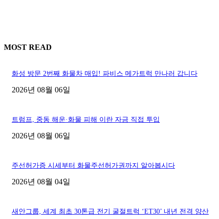
MOST READ
화성 방문 2번째 화물차 매입! 파비스 메가트럭 만나러 갑니다
2026년 08월 06일
트럼프, 중동 해운·화물 피해 이란 자금 직접 투입
2026년 08월 06일
주선허가증 시세부터 화물주선허가권까지 알아봅시다
2026년 08월 04일
새안그룹, 세계 최초 30톤급 전기 굴절트럭 ‘ET30’ 내년 전격 양산