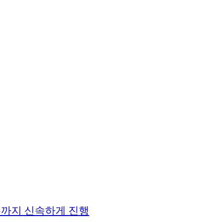
접수까지 신속하게 진행