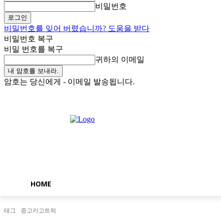
비밀번호
비밀번호를 잊어 버렸습니까? 도움을 받다
비밀번호 복구
비밀 번호를 복구
귀하의 이메일
암호는 당신에게 - 이메일 발송됩니다.
토요일, 8월 8, 2026
로그인 / 가입
Buy now!
HOME
태그
중고카고트럭