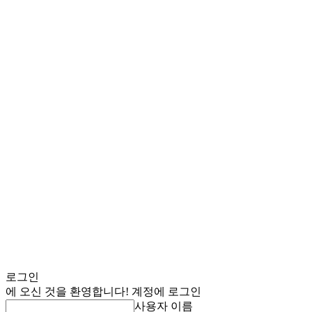
로그인
에 오신 것을 환영합니다! 계정에 로그인
사용자 이름