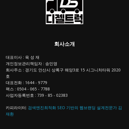
회사소개
대표이사 : 육 성 재
개인정보관리책임자 : 송민영
회사주소 : 경기도 안산시 상록구 해양3로 15 시그니처타워 2020
호
대표전화 : 1644 - 9779
팩스 : 0504 - 065 - 7788
사업자등록번호 : 739 - 85 - 02383
카피라이터:
검색엔진최적화 SEO 기반의 웹브랜딩 설계전문가 김
재환