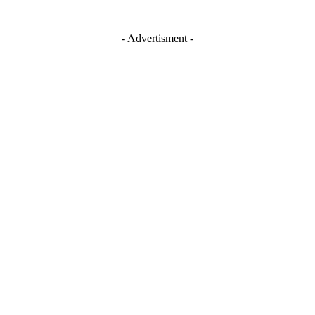
- Advertisment -