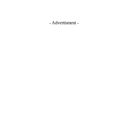
- Advertisment -