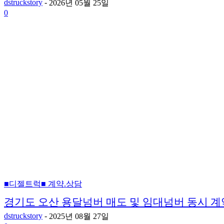
dstruckstory
-
2026년 05월 25일
0
■디젤트럭■ 계약.상담
경기도 오산 용달넘버 매도 및 임대넘버 동시 계
dstruckstory
-
2025년 08월 27일