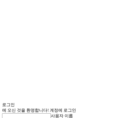
로그인
에 오신 것을 환영합니다! 계정에 로그인
사용자 이름