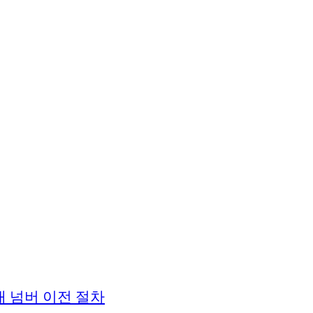
대 넘버 이전 절차