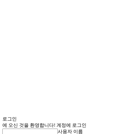
로그인
에 오신 것을 환영합니다! 계정에 로그인
사용자 이름