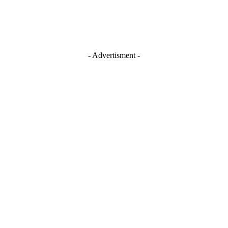
- Advertisment -