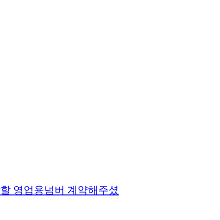
착할 영업용넘버 계약해주셨