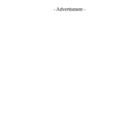
- Advertisment -