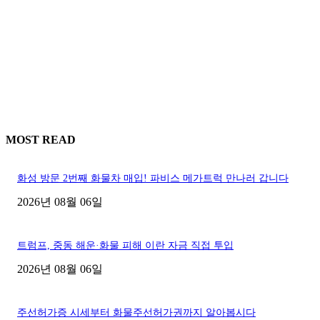
MOST READ
화성 방문 2번째 화물차 매입! 파비스 메가트럭 만나러 갑니다
2026년 08월 06일
트럼프, 중동 해운·화물 피해 이란 자금 직접 투입
2026년 08월 06일
주선허가증 시세부터 화물주선허가권까지 알아봅시다