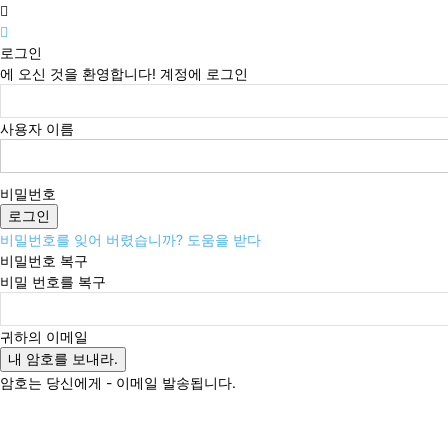
로그인
에 오신 것을 환영합니다! 계정에 로그인
사용자 이름
비밀번호
비밀번호를 잊어 버렸습니까? 도움을 받다
비밀번호 복구
비밀 번호를 복구
귀하의 이메일
암호는 당신에게 - 이메일 발송됩니다.
토요일, 8월 8, 2026
로그인 / 가입
Buy now!