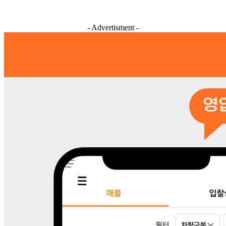
- Advertisment -