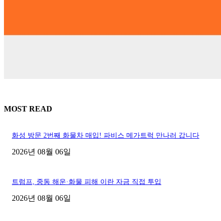
MOST READ
화성 방문 2번째 화물차 매입! 파비스 메가트럭 만나러 갑니다
2026년 08월 06일
트럼프, 중동 해운·화물 피해 이란 자금 직접 투입
2026년 08월 06일