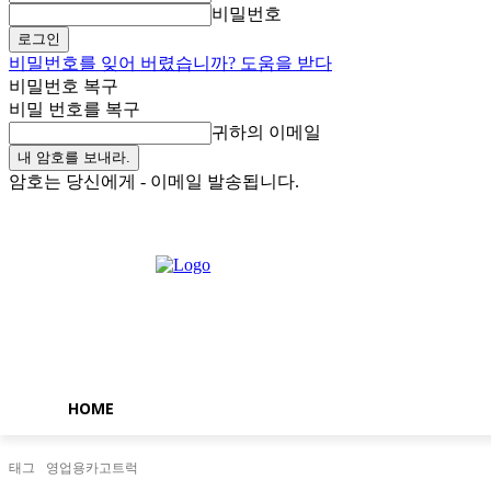
비밀번호
비밀번호를 잊어 버렸습니까? 도움을 받다
비밀번호 복구
비밀 번호를 복구
귀하의 이메일
암호는 당신에게 - 이메일 발송됩니다.
금요일, 8월 7, 2026
로그인 / 가입
Buy now!
HOME
태그
영업용카고트럭