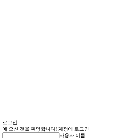
로그인
에 오신 것을 환영합니다! 계정에 로그인
사용자 이름