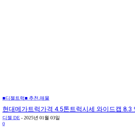
■디젤트럭■ 추천.매물
현대메가트럭가격 4.5톤트럭시세 와이드캡 8.
디젤 DE
-
2025년 01월 03일
0