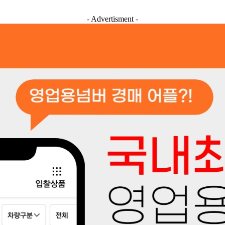
- Advertisment -