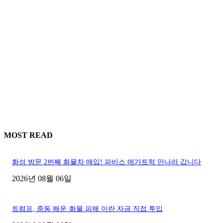
MOST READ
화성 방문 2번째 화물차 매입! 파비스 메가트럭 만나러 갑니다
2026년 08월 06일
트럼프, 중동 해운·화물 피해 이란 자금 직접 투입