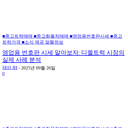
■중고트럭매매 ■중고화물차매매 ■영업용번호판시세 ■중고
트럭가격 ■소식 제공 알뜰정보
영업용 번호판 시세 알아보자: 디젤트럭 시장의
실제 사례 분석
SEO JH
-
2025년 09월 26일
0