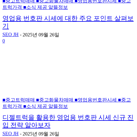
■중고트럭매매 ■중고화물차매매 ■영업용번호판시세 ■중고
트럭가격 ■소식 제공 알뜰정보
영업용 번호판 시세에 대한 주요 포인트 살펴보
기
SEO JH
-
2025년 09월 26일
0
■중고트럭매매 ■중고화물차매매 ■영업용번호판시세 ■중고
트럭가격 ■소식 제공 알뜰정보
디젤트럭을 활용한 영업용 번호판 시세 신규 진
입 전략 알아보자
SEO JH
-
2025년 09월 26일