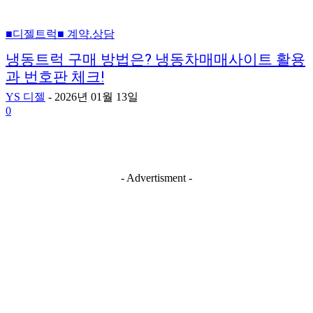
■디젤트럭■ 계약.상담
냉동트럭 구매 방법은? 냉동차매매사이트 활용
과 번호판 체크!
YS 디젤
-
2026년 01월 13일
0
- Advertisment -