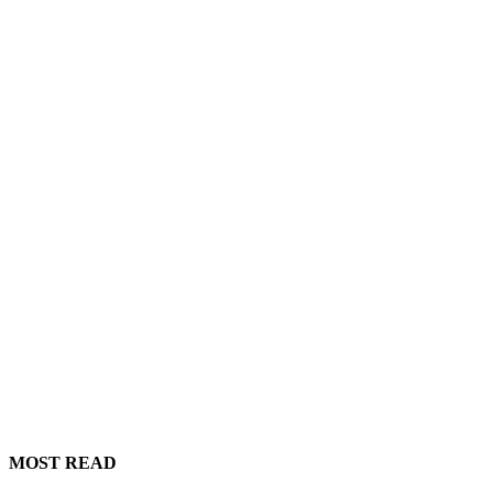
MOST READ