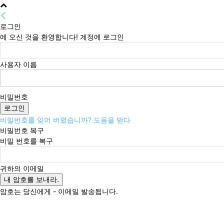
로그인
에 오신 것을 환영합니다! 계정에 로그인
사용자 이름
비밀번호
비밀번호를 잊어 버렸습니까? 도움을 받다
비밀번호 복구
비밀 번호를 복구
귀하의 이메일
암호는 당신에게 - 이메일 발송됩니다.
금요일, 8월 7, 2026
로그인 / 가입
Buy now!