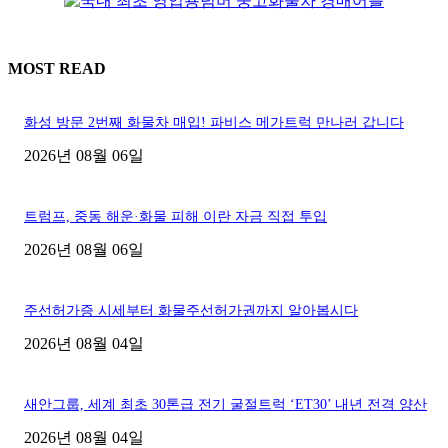
MOST READ
화성 방문 2번째 화물차 매입! 파비스 메가트럭 만나러 갑니다
2026년 08월 06일
트럼프, 중동 해운·화물 피해 이란 자금 직접 투입
2026년 08월 06일
주선허가증 시세부터 화물주선허가권까지 알아봅시다
2026년 08월 04일
새안그룹, 세계 최초 30톤급 전기 굴절트럭 ‘ET30’ 내년 전격 양산
2026년 08월 04일