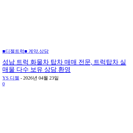
■디젤트럭■ 계약.상담
성남 트럭 화물차 탑차 매매 전문, 트럭탑차 실
매물 다수 보유 상담 환영
YS 디젤
-
2026년 04월 23일
0