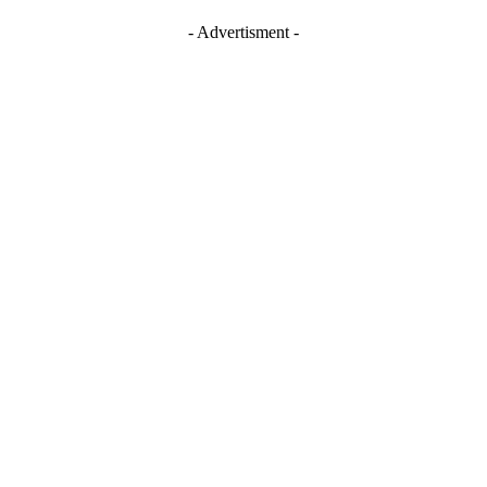
- Advertisment -