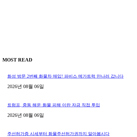
MOST READ
화성 방문 2번째 화물차 매입! 파비스 메가트럭 만나러 갑니다
2026년 08월 06일
트럼프, 중동 해운·화물 피해 이란 자금 직접 투입
2026년 08월 06일
주선허가증 시세부터 화물주선허가권까지 알아봅시다