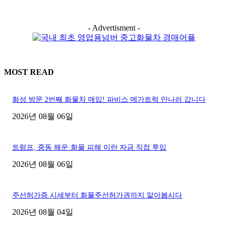
- Advertisment -
MOST READ
화성 방문 2번째 화물차 매입! 파비스 메가트럭 만나러 갑니다
2026년 08월 06일
트럼프, 중동 해운·화물 피해 이란 자금 직접 투입
2026년 08월 06일
주선허가증 시세부터 화물주선허가권까지 알아봅시다
2026년 08월 04일