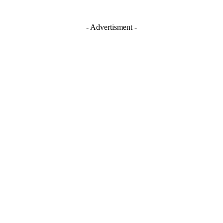
- Advertisment -