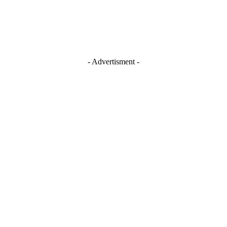
- Advertisment -