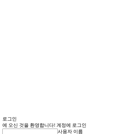
로그인
에 오신 것을 환영합니다! 계정에 로그인
사용자 이름